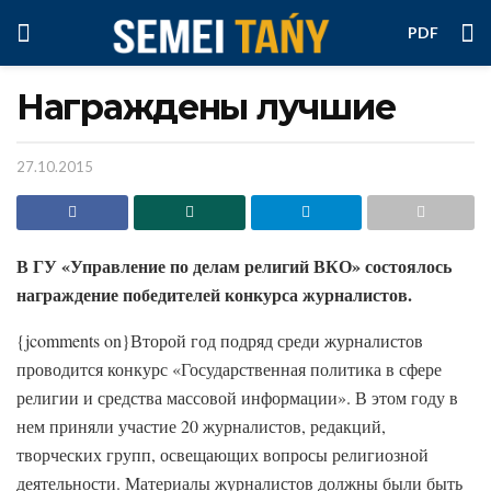
PDF
Награждены лучшие
27.10.2015
В ГУ «Управление по делам религий ВКО» состоялось
награждение победителей конкурса журналистов.
{jcomments on}Второй год подряд среди журналистов
проводится конкурс «Государственная политика в сфере
религии и средства массовой информации». В этом году в
нем приняли участие 20 журналистов, редакций,
творческих групп, освещающих вопросы религиозной
деятельности. Материалы журналистов должны были быть