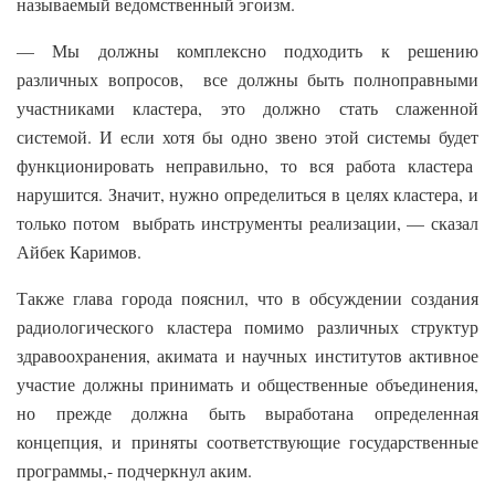
называемый ведомственный эгоизм.
— Мы должны комплексно подходить к решению
различных вопросов, все должны быть полноправными
участниками кластера, это должно стать слаженной
системой. И если хотя бы одно звено этой системы будет
функционировать неправильно, то вся работа кластера
нарушится. Значит, нужно определиться в целях кластера, и
только потом выбрать инструменты реализации, — сказал
Айбек Каримов.
Также глава города пояснил, что в обсуждении создания
радиологического кластера помимо различных структур
здравоохранения, акимата и научных институтов активное
участие должны принимать и общественные объединения,
но прежде должна быть выработана определенная
концепция, и приняты соответствующие государственные
программы,- подчеркнул аким.