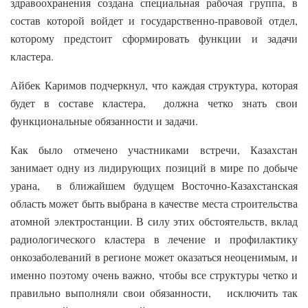
здравоохранения создана специальная рабочая группа, в
состав которой войдет и государственно-правовой отдел,
которому предстоит сформировать функции и задачи
кластера.
Айбек Каримов подчеркнул, что каждая структура, которая
будет в составе кластера, должна четко знать свои
функциональные обязанности и задачи.
Как было отмечено участниками встречи, Казахстан
занимает одну из лидирующих позиций в мире по добыче
урана, в ближайшем будущем Восточно-Казахстанская
область может быть выбрана в качестве места строительства
атомной электростанции. В силу этих обстоятельств, вклад
радиологического кластера в лечение и профилактику
онкозаболеваний в регионе может оказаться неоценимым, и
именно поэтому очень важно, чтобы все структуры четко и
правильно выполняли свои обязанности, исключить так