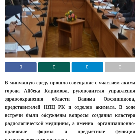
В минувшую среду прошло совещание с участием акима
города Айбека Каримова, руководителя управления
здравоохранения области Вадима Овсянникова,
представителей НЯЦ РК и отделов акимата. В ходе
встречи были обсуждены вопросы создания кластера
радиологической медицины, а именно организационно-
правовые формы и предметные функции
радиологического кластера.