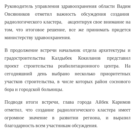
Руководитель управления здравоохранения области Вадим
Овсянников отметил важность обсуждения создания
радиологического кластера, акцентируя свое внимание на
том, что итоговое решение, все же принимать придется
министерству здравоохранения.
В продолжение встречи начальник отдела архитектуры и
градостроительства Калдыбек Кокиланов представил
проект строительства реабилитационного центра. На
сегодняшний день выбрано несколько приоритетных
участков строительства, в числе которых район соснового
бора и городской больницы.
Подводя итоги встречи, глава города Айбек Каримов
отметил, что создание радиологического кластера имеет
огромное значение в развитии региона, и выразил
благодарность всем участникам обсуждения.