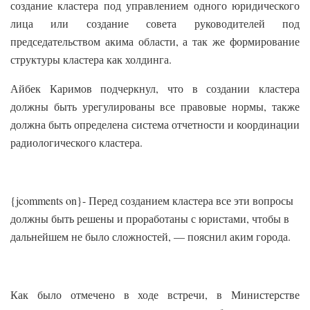
создание кластера под управлением одного юридического
лица или создание совета руководителей под
председательством акима области, а так же формирование
структуры кластера как холдинга.
Айбек Каримов подчеркнул, что в создании кластера
должны быть урегулированы все правовые нормы, также
должна быть определена система отчетности и координации
радиологического кластера.
{jcomments on}- Перед созданием кластера все эти вопросы
должны быть решены и проработаны с юристами, чтобы в
дальнейшем не было сложностей, — пояснил аким города.
Как было отмечено в ходе встречи, в Министерстве