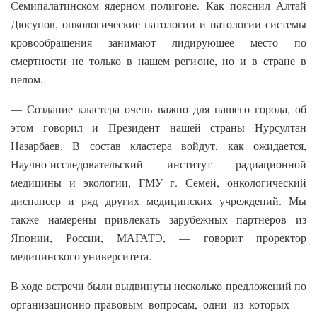
Семипалатинском ядерном полигоне. Как пояснил Алтай
Дюсупов, онкологические патологии и патологии системы
кровообращения занимают лидирующее место по
смертности не только в нашем регионе, но и в стране в
целом.
— Создание кластера очень важно для нашего города, об
этом говорил и Президент нашей страны Нурсултан
Назарбаев. В состав кластера войдут, как ожидается,
Научно-исследовательский институт радиационной
медицины и экологии, ГМУ г. Семей, онкологический
диспансер и ряд других медицинских учреждений. Мы
также намерены привлекать зарубежных партнеров из
Японии, России, МАГАТЭ, — говорит проректор
медицинского университета.
В ходе встречи были выдвинуты несколько предложений по
организационно-правовым вопросам, одни из которых —