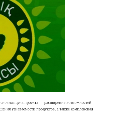
сновная цель проекта — расширение возможностей
шения узнаваемости продуктов, а также комплексная