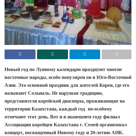
Новый год по Лунному календарю празднуют многие
восточные народы, особо популярен он в Юго-Восточной
Азии. Это основной праздник для жителей Кореи, где его
называют Сольналь. Не нарушая традицию,
представители корейской диаспоры, проживающие на
территории Казахстана, каждый год по-особому
отмечают этот день. Вот и в нынешнем году филиал
Ассоциации корейцев Казахстана г. Семей организовал
концерт, посвященный Новому году и 20-летию АНК.