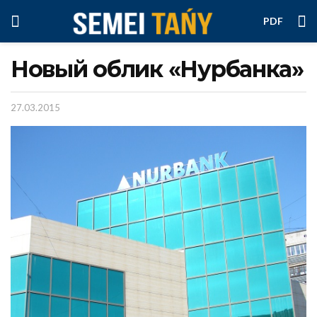
PDF
Новый облик «Нурбанка»
27.03.2015