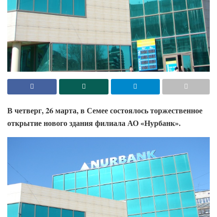
В четверг, 26 марта, в Семее состоялось торжественное
открытие нового здания филиала АО «Нурбанк».