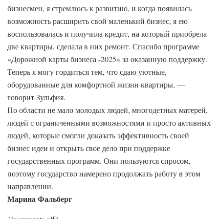
бизнесмен, я стремлюсь к развитию, и когда появилась
возможность расширить свой маленький бизнес, я ею
воспользовалась и получила кредит, на который приобрела
две квартиры, сделала в них ремонт. Спасибо программе
«Дорожной карты бизнеса -2025» за оказанную поддержку.
Теперь я могу гордиться тем, что сдаю уютные,
оборудованные для комфортной жизни квартиры, —
говорит Зульфия.
По области не мало молодых людей, многодетных матерей,
людей с ограниченными возможностями и просто активных
людей, которые смогли доказать эффективность своей
бизнес идеи и открыть свое дело при поддержке
государственных программ. Они пользуются спросом,
поэтому государство намерено продолжать работу в этом
направлении.
Марина Фальберг