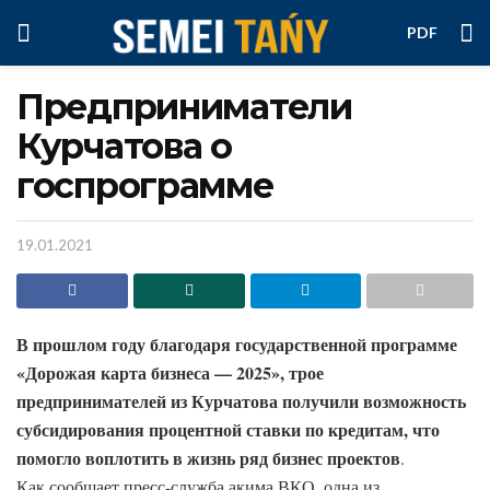
PDF
Предприниматели
Курчатова о
госпрограмме
19.01.2021
В прошлом году благодаря государственной программе
«Дорожая карта бизнеса — 2025», трое
предпринимателей из Курчатова получили возможность
субсидирования процентной ставки по кредитам, что
помогло воплотить в жизнь ряд бизнес проектов
.
Как сообщает пресс-служба акима ВКО, одна из