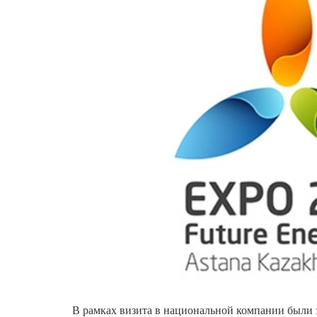
В рамках визита в национальной компании были