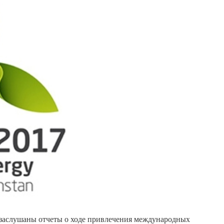
 заслушаны отчеты о ходе привлечения международных